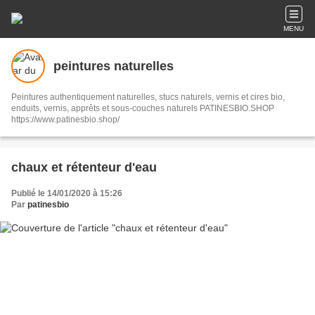
MENU
peintures naturelles
Peintures authentiquement naturelles, stucs naturels, vernis et cires bio,
enduits, vernis, apprêts et sous-couches naturels PATINESBIO.SHOP
https://www.patinesbio.shop/
chaux et rétenteur d'eau
Publié le 14/01/2020 à 15:26
Par
patinesbio