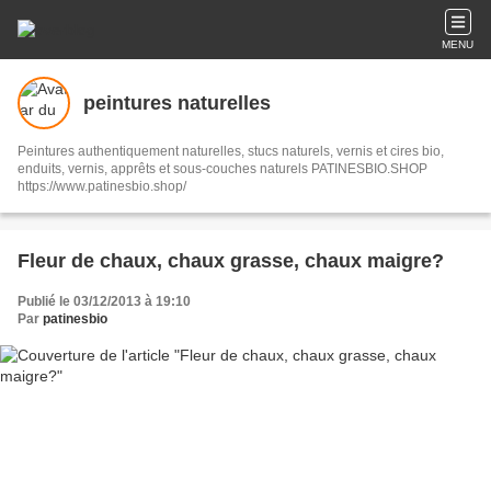
MENU
peintures naturelles
Peintures authentiquement naturelles, stucs naturels, vernis et cires bio,
enduits, vernis, apprêts et sous-couches naturels PATINESBIO.SHOP
https://www.patinesbio.shop/
Fleur de chaux, chaux grasse, chaux maigre?
Publié le 03/12/2013 à 19:10
Par
patinesbio