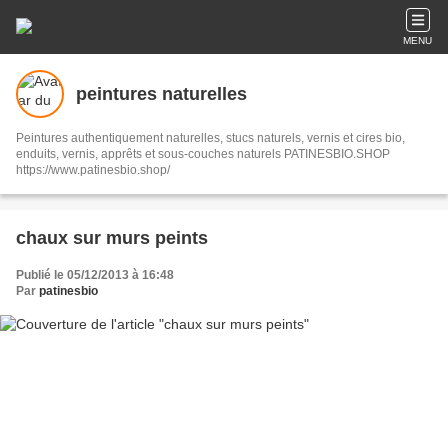
MENU
peintures naturelles
Peintures authentiquement naturelles, stucs naturels, vernis et cires bio,
enduits, vernis, apprêts et sous-couches naturels PATINESBIO.SHOP
https://www.patinesbio.shop/
chaux sur murs peints
Publié le 05/12/2013 à 16:48
Par
patinesbio