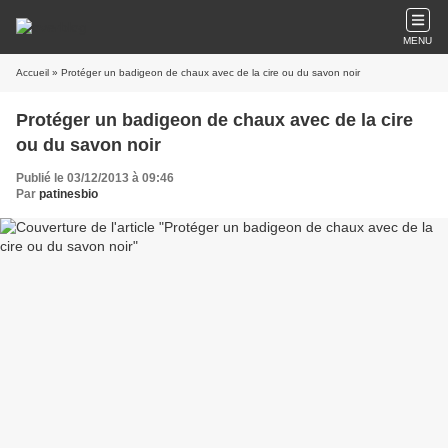
MENU
Accueil
» Protéger un badigeon de chaux avec de la cire ou du savon noir
Protéger un badigeon de chaux avec de la cire
ou du savon noir
Publié le 03/12/2013 à 09:46
Par
patinesbio