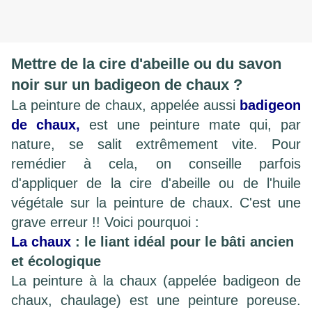
Mettre de la cire d'abeille
ou du savon
noir
sur un badigeon de chaux ?
La peinture de chaux, appelée aussi
badigeon
de chaux
,
est une peinture mate qui, par
nature, se salit extrêmement vite. Pour
remédier à cela, on conseille parfois
d'appliquer de la cire d'abeille ou de l'huile
végétale sur la peinture de chaux. C'est une
grave erreur !! Voici pourquoi :
La chaux
: le liant idéal pour le bâti ancien
et écologique
La peinture à la chaux (appelée badigeon de
chaux, chaulage) est une peinture poreuse.