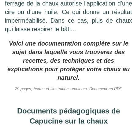
ferrage de la chaux autorise l'application d'une
cire ou d'une huile. Ce qui donne un résultat
imperméabilisé. Dans ce cas, plus de chaux
qui laisse respirer le bâti...
Voici une documentation complète sur le
sujet dans laquelle vous trouverez des
recettes, des techniques et des
explications pour protéger votre chaux au
naturel.
29 pages, textes et illustrations couleurs. Document en PDF
Documents pédagogiques de
Capucine sur la chaux