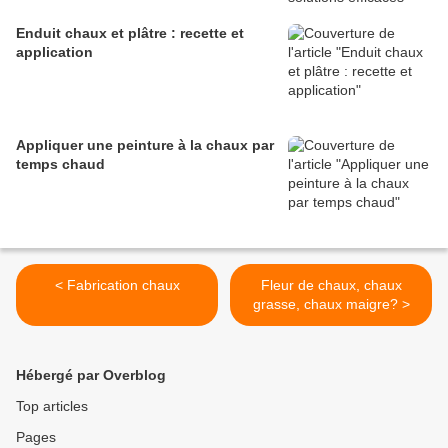
Enduit chaux et plâtre : recette et
application
Appliquer une peinture à la chaux par
temps chaud
< Fabrication chaux
Fleur de chaux, chaux
grasse, chaux maigre? >
Hébergé par Overblog
Top articles
Pages