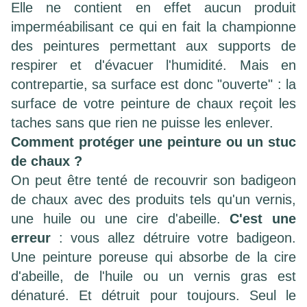
Elle ne contient en effet aucun produit
imperméabilisant ce qui en fait la championne
des peintures permettant aux supports de
respirer et d'évacuer l'humidité. Mais en
contrepartie, sa surface est donc "ouverte" : la
surface de votre peinture de chaux reçoit les
taches sans que rien ne puisse les enlever.
Comment protéger une peinture ou un stuc
de chaux ?
On peut être tenté de recouvrir son badigeon
de chaux avec des produits tels qu'un vernis,
une huile ou une cire d'abeille.
C'est une
erreur
: vous allez détruire votre badigeon.
Une peinture poreuse qui absorbe de la cire
d'abeille, de l'huile ou un vernis gras est
dénaturé. Et détruit pour toujours. Seul le