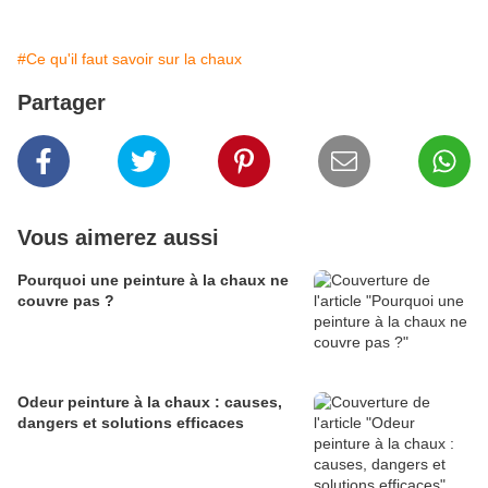
#Ce qu'il faut savoir sur la chaux
Partager
Vous aimerez aussi
Pourquoi une peinture à la chaux ne
couvre pas ?
Odeur peinture à la chaux : causes,
dangers et solutions efficaces