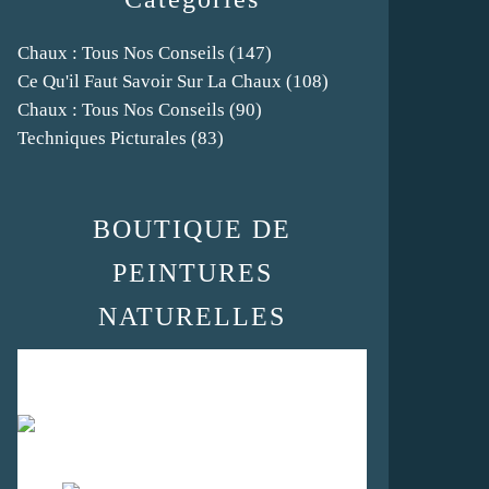
Chaux : Tous Nos Conseils
(147)
Ce Qu'il Faut Savoir Sur La Chaux
(108)
Chaux : Tous Nos Conseils
(90)
Techniques Picturales
(83)
BOUTIQUE DE
PEINTURES
NATURELLES