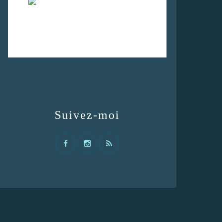
Suivez-moi