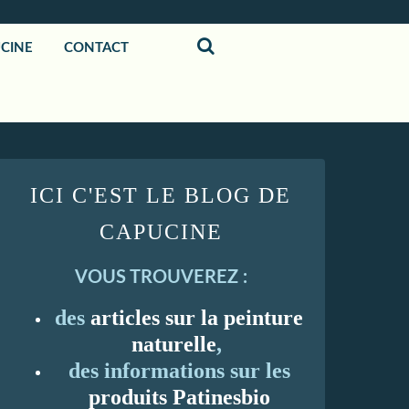
UCINE
CONTACT
ICI C'EST LE BLOG DE
CAPUCINE
VOUS TROUVEREZ :
des
articles sur la peinture
naturelle
,
des informations sur les
produits Patinesbio