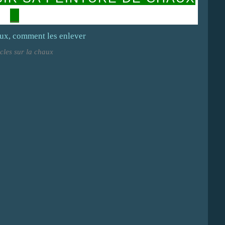
icles sur la chaux