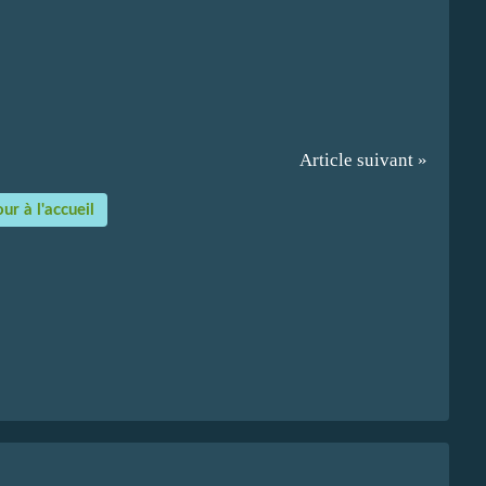
Article suivant »
ur à l'accueil